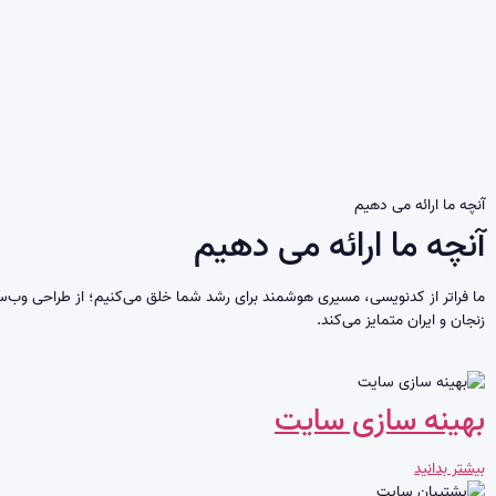
آنچه ما ارائه می دهیم
آنچه ما ارائه می دهیم
ما فراتر از کدنویسی، مسیری هوشمند برای رشد شما خلق می‌کنیم؛ از طراحی وب‌سای
زنجان و ایران متمایز می‌کند.
بهینه سازی سایت
بیشتر بدانید