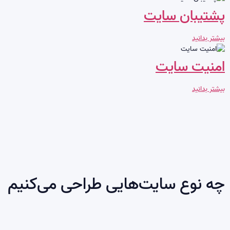
پشتیبان سایت
بیشتر بدانید
امنیت سایت
بیشتر بدانید
چه نوع سایت‌هایی طراحی می‌کنیم