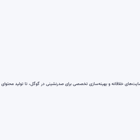
ت‌های خلاقانه و بهینه‌سازی تخصصی برای صدرنشینی در گوگل، تا تولید محتوای است