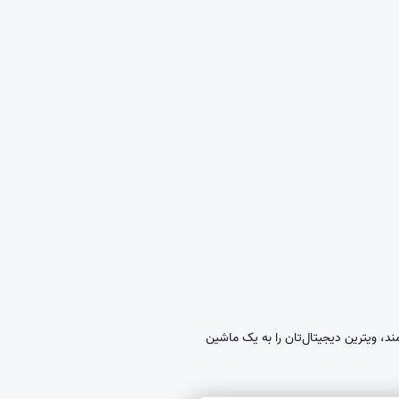
د، ویترین دیجیتال‌تان را به یک ماشین