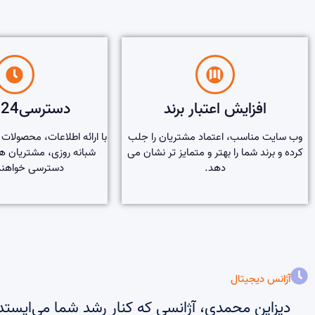
افزایش اعتبار برند
دسترسی24 ساعته
وب سایت مناسب، اعتماد مشتریان را جلب
با ارائه اطلاعات، محصولا
کرده و برند شما را بهتر و متمایز تر نشان می
شبانه روزی، مشتریان ه
دهد.
دسترسی خواهند
آژانس دیجیتال
دیزاین محمدی، آژانسی که کنار رشد شما می‌ایستد