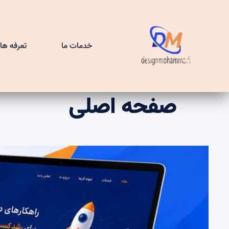
خدمات ما
تعرفه ها
صفحه اصلی