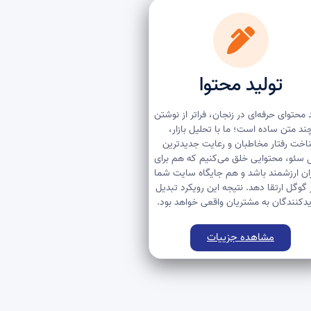
تولید محتوا
 محتوای حرفه‌ای در زنجان، فراتر از نوشتن
ند متن ساده است؛ ما با تحلیل بازار،
اخت رفتار مخاطبان و رعایت جدیدترین
 سئو، محتوایی خلق می‌کنیم که هم برای
ران ارزشمند باشد و هم جایگاه سایت شما
ر گوگل ارتقا دهد. نتیجه این رویکرد تبدیل
یدکنندگان به مشتریان واقعی خواهد بود.
مشاهده جزییات