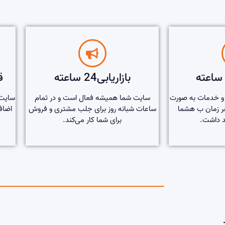
بازاریابی24 ساعته
ق
ت و خدمات به صورت
سایت شما همیشه فعال است و در تمام
سایت 
ر زمان ب هشما
ساعات شبانه روز برای جلب مشتری و فروش
اضاف
 داشت.
برای شما کار می‌کند.