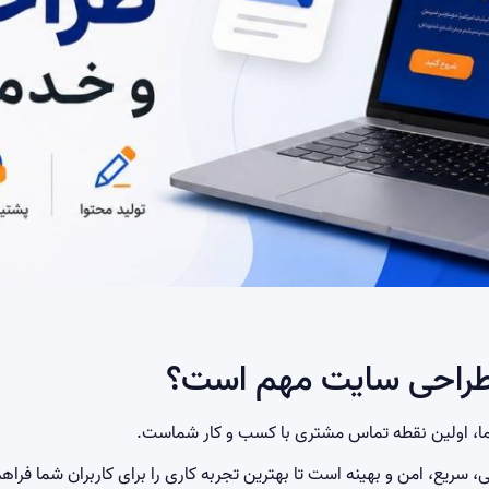
طراحی سایت مهم است؟
، اولین نقطه تماس مشتری با کسب و کار شماست.
ی، سریع، امن و بهینه است تا بهترین تجربه کاری را برای کاربران شما فراهم