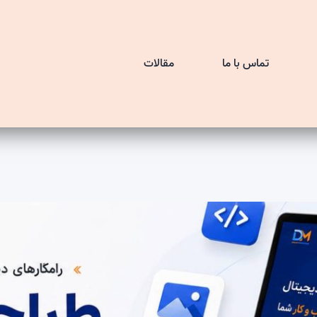
تماس با ما
مقالات