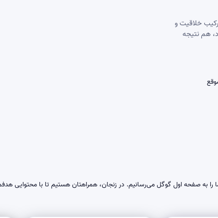
رکیب خلاقیت و
د، هم نتیجه
وقع
 را به صفحه اول گوگل می‌رسانیم. در زنجان، همراهتان هستیم تا با محتوایی هدفمن