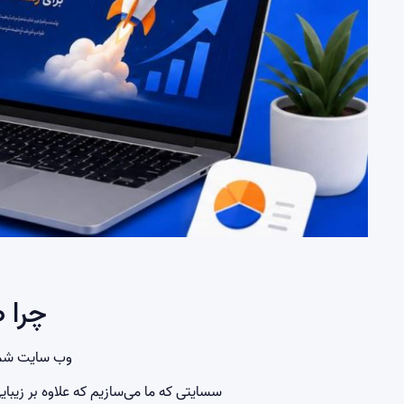
چرا 
وب سایت شما
سسایتی که ما می‌سازیم که علاوه بر زیبای