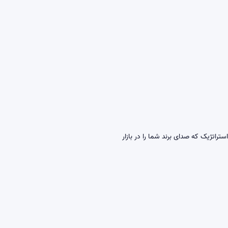
راتژیک که صدای برند شما را در بازار