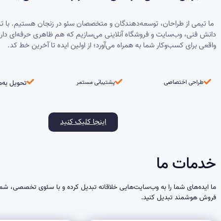
ما تیمی از طراحان، توسعه‌دهندگان و متخصصان سئو در زنجان هستیم. با ت
دانش فنی، وب‌سایت و فروشگاه آنلاینی می‌سازیم که هم ظاهری حرفه‌ای دار
واقعی برای کسب‌وکار شما به همراه می‌آورد؛ از اولین ایده تا آخرین خط کد.
طراحی اختصاصی
پشتیبانی مستمر
تحویل به‌م
اینجا کلیک کنید
خدمات ما​
ما ایده‌های شما را به وب‌سایت‌هایی خلاقانه تبدیل کرده و با سئوی تخصصی، شما
فروش هوشمند تبدیل کنید.