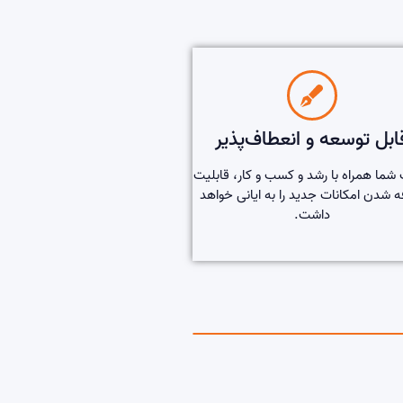
ابل توسعه و انعطاف‌پذیر
شما همراه با رشد و کسب و کار، قابلیت
ه شدن امکانات جدید را به ایانی خواهد
داشت.