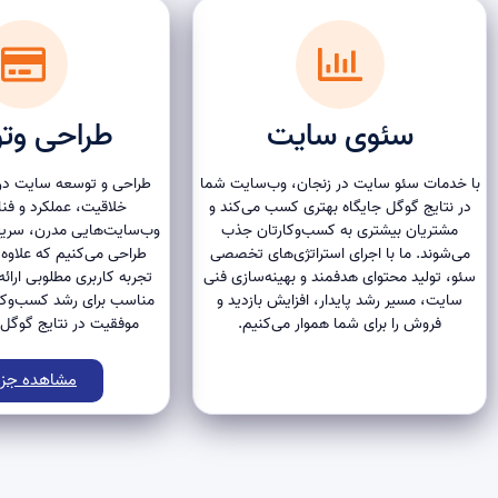
سئوی سایت
طراحی وت
با خدمات سئو سایت در زنجان، وب‌سایت شما
طراحی و توسعه سایت در ز
در نتایج گوگل جایگاه بهتری کسب می‌کند و
خلاقیت، عملکرد و فن
مشتریان بیشتری به کسب‌وکارتان جذب
وب‌سایت‌هایی مدرن، سریع و
می‌شوند. ما با اجرای استراتژی‌های تخصصی
طراحی می‌کنیم که علاوه ب
سئو، تولید محتوای هدفمند و بهینه‌سازی فنی
تجربه کاربری مطلوبی ارائه
سایت، مسیر رشد پایدار، افزایش بازدید و
مناسب برای رشد کسب‌وکا
فروش را برای شما هموار می‌کنیم.
موفقیت در نتایج گوگل 
مشاهده جزی