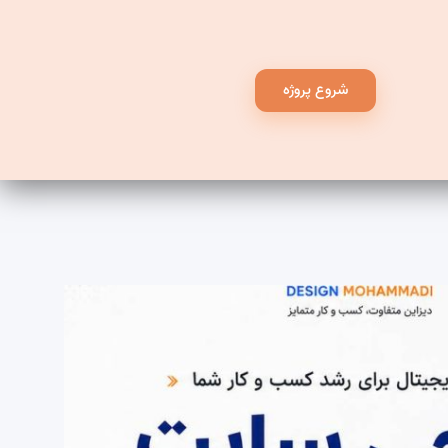
شروع پروژه