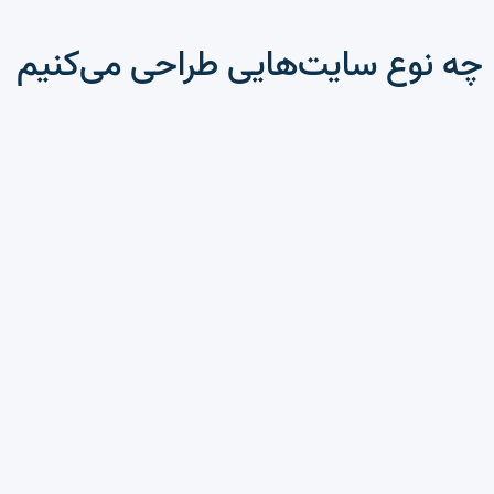
چه نوع سایت‌هایی طراحی می‌کنیم