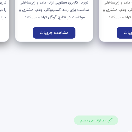
 داده و زیرساختی
تجربه کاربری مطلوبی ارائه داده و زیرساختی
کارب
ر، جذب مشتری و
مناسب برای رشد کسب‌وکار، جذب مشتری و
را د
فراهم می‌کنند.
موفقیت در نتایج گوگل فراهم می‌کنند.
بازد
یات
مشاهده جزییات
آنچه ما ارائه می دهیم