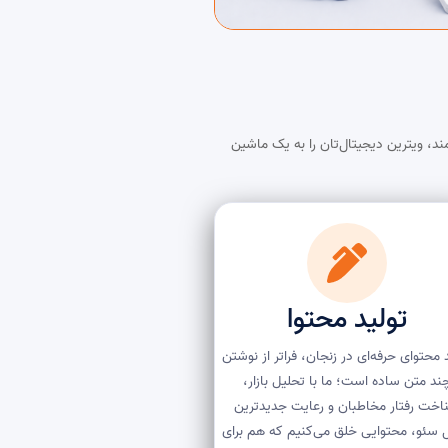
د، ویترین دیجیتال‌تان را به یک ماشین
تولید محتوا
 محتوای حرفه‌ای در زنجان، فراتر از نوشتن
ند متن ساده است؛ ما با تحلیل بازار،
اخت رفتار مخاطبان و رعایت جدیدترین
 سئو، محتوایی خلق می‌کنیم که هم برای