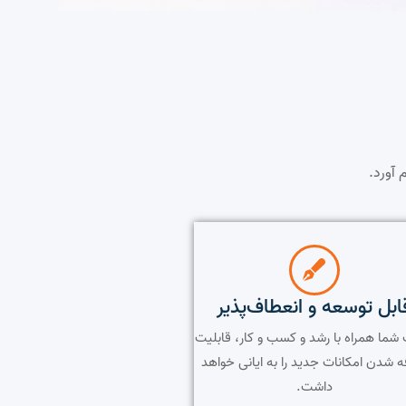
 آورد.
ابل توسعه و انعطاف‌پذیر
شما همراه با رشد و کسب و کار، قابلیت
ه شدن امکانات جدید را به ایانی خواهد
داشت.