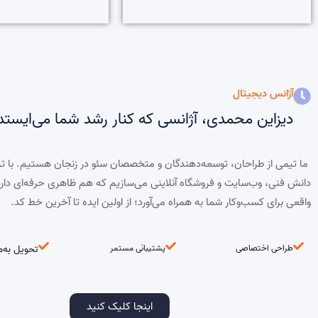
آژانس دیجیتال
دیزاین محمدی، آژانسی که کنار رشد شما می‌ایستد
ما تیمی از طراحان، توسعه‌دهندگان و متخصصان سئو در زنجان هستیم. با ت
دانش فنی، وب‌سایت و فروشگاه آنلاینی می‌سازیم که هم ظاهری حرفه‌ای دار
واقعی برای کسب‌وکار شما به همراه می‌آورد؛ از اولین ایده تا آخرین خط کد.
طراحی اختصاصی
پشتیبانی مستمر
تحویل به‌م
اینجا کلیک کنید