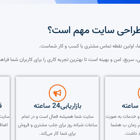
طراحی سایت مهم است؟
، اولین نقطه تماس مشتری با کسب و کار شماست.
ی، سریع، امن و بهینه است تا بهترین تجربه کاری را برای کاربران شما فراهم
بازاریابی24 ساعته
ق
ت و خدمات به صورت
سایت شما همیشه فعال است و در تمام
سایت 
ر زمان ب هشما
ساعات شبانه روز برای جلب مشتری و فروش
اضاف
 داشت.
برای شما کار می‌کند.