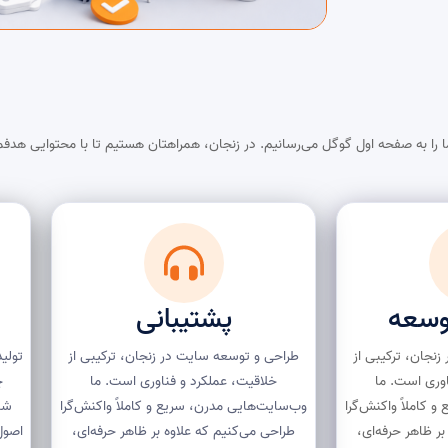
 را به صفحه اول گوگل می‌رسانیم. در زنجان، همراهتان هستیم تا با محتوایی هدفمن
وسعه
پشتیبانی
نجان، ترکیبی از
طراحی و توسعه سایت در زنجان، ترکیبی از
تولید
اوری است. ما
خلاقیت، عملکرد و فناوری است. ما
چ
 کاملاً واکنش‌گرا
وب‌سایت‌هایی مدرن، سریع و کاملاً واکنش‌گرا
شن
ر ظاهر حرفه‌ای،
طراحی می‌کنیم که علاوه بر ظاهر حرفه‌ای،
اصول