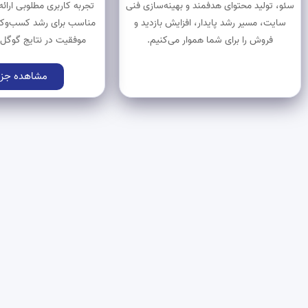
سئو، تولید محتوای هدفمند و بهینه‌سازی فنی
تجربه کاربری مطلوبی ارائه
سایت، مسیر رشد پایدار، افزایش بازدید و
مناسب برای رشد کسب‌وکا
فروش را برای شما هموار می‌کنیم.
موفقیت در نتایج گوگل 
مشاهده جزی