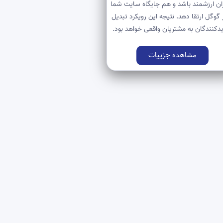
ران ارزشمند باشد و هم جایگاه سایت شما
ر گوگل ارتقا دهد. نتیجه این رویکرد تبدیل
یدکنندگان به مشتریان واقعی خواهد بود.
مشاهده جزییات