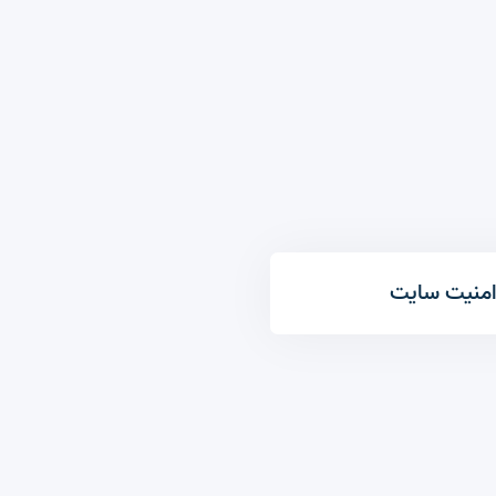
منیت سایت