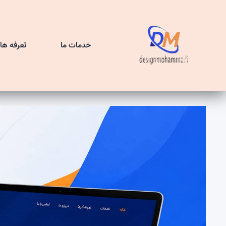
خدمات ما
تعرفه ها