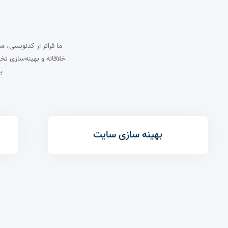
ما فراتر از کدنویسی،
خلاقانه و بهینه‌سازی ت
ب
بهینه سازی سایت