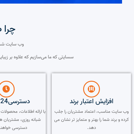
چرا 
وب سایت شما
سسایتی که ما می‌سازیم که علاوه بر زیبای
افزایش اعتبار برند
دسترسی24 ساعته
وب سایت مناسب، اعتماد مشتریان را جلب
با ارائه اطلاعات، محصولا
کرده و برند شما را بهتر و متمایز تر نشان می
شبانه روزی، مشتریان ه
دهد.
دسترسی خواهند