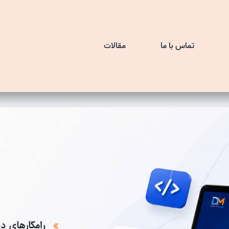
تماس با ما
مقالات