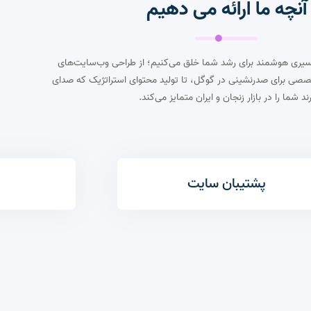
آنچه ما ارائه می دهیم
 مسیری هوشمند برای رشد شما خلق می‌کنیم؛ از طراحی وب‌سایت‌های
خصصی برای صدرنشینی در گوگل، تا تولید محتوای استراتژیک که صدای
رند شما را در بازار زنجان و ایران متمایز می‌کند.
پشتیبان سایت
ا