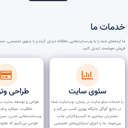
خدمات ما​
ما ایده‌های شما را به وب‌سایت‌هایی خلاقانه تبدیل کرده و با سئوی تخصصی، شما
فروش هوشمند تبدیل کنید.
سئوی سایت
طراحی وت
با خدمات سئو سایت در زنجان، وب‌سایت شما
طراحی و توسعه سایت در ز
در نتایج گوگل جایگاه بهتری کسب می‌کند و
خلاقیت، عملکرد و فن
مشتریان بیشتری به کسب‌وکارتان جذب
وب‌سایت‌هایی مدرن، سریع و
می‌شوند. ما با اجرای استراتژی‌های تخصصی
طراحی می‌کنیم که علاوه ب