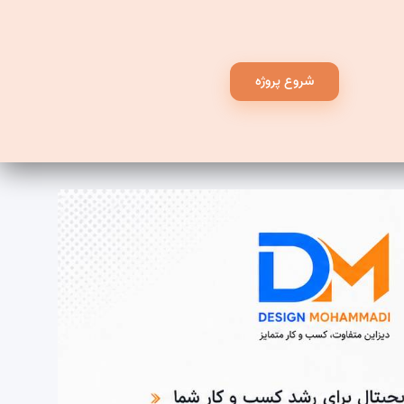
شروع پروژه