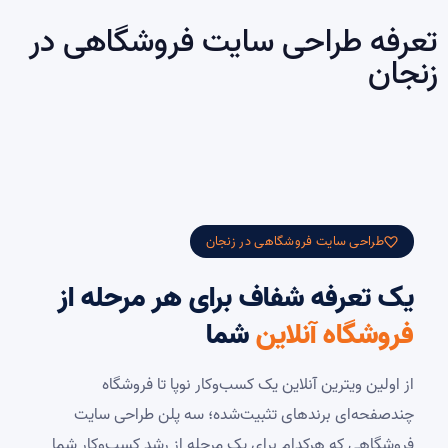
تعرفه طراحی سایت فروشگاهی در
زنجان
طراحی سایت فروشگاهی در زنجان
یک تعرفه شفاف برای هر مرحله از
فروشگاه آنلاین
شما
از اولین ویترین آنلاین یک کسب‌وکار نوپا تا فروشگاه
چندصفحه‌ای برندهای تثبیت‌شده؛ سه پلن طراحی سایت
فروشگاهی که هرکدام برای یک مرحله از رشد کسب‌وکار شما