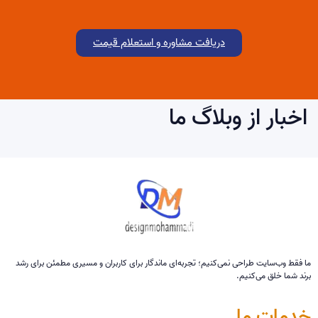
دریافت مشاوره و استعلام قیمت
اخبار از وبلاگ ما
ما فقط وب‌سایت طراحی نمی‌کنیم؛ تجربه‌ای ماندگار برای کاربران و مسیری مطمئن برای رشد
برند شما خلق می‌کنیم.
خدمات ما