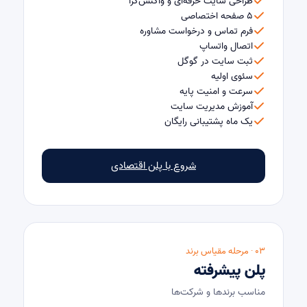
طراحی سایت حرفه‌ای و واکنش‌گرا
۵ صفحه اختصاصی
فرم تماس و درخواست مشاوره
اتصال واتساپ
ثبت سایت در گوگل
سئوی اولیه
سرعت و امنیت پایه
آموزش مدیریت سایت
یک ماه پشتیبانی رایگان
شروع با پلن اقتصادی
۰۳ · مرحله مقیاس برند
پلن پیشرفته
مناسب برندها و شرکت‌ها