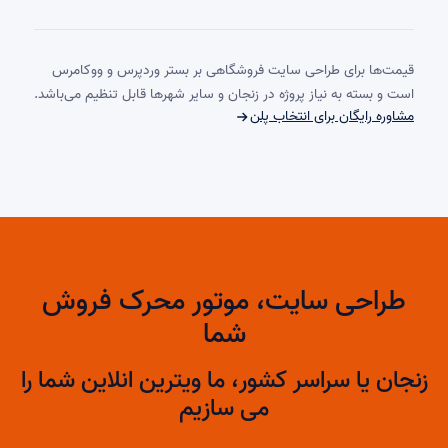
قیمت‌ها برای طراحی سایت فروشگاهی بر بستر وردپرس و ووکامرس
است و بسته به نیاز پروژه در زنجان و سایر شهرها قابل تنظیم می‌باشد.
مشاوره رایگان برای انتخاب پلن
طراحی سایت، موتور محرک فروش
شما
زنجان یا سراسر کشور، ما ویترین انلاین شما را
می سازیم