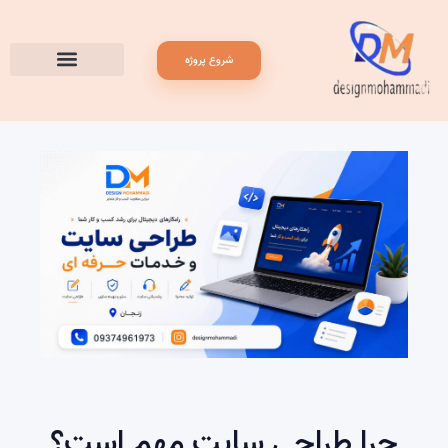
شروع پروژه
چرا طراحی سایت مهم است؟