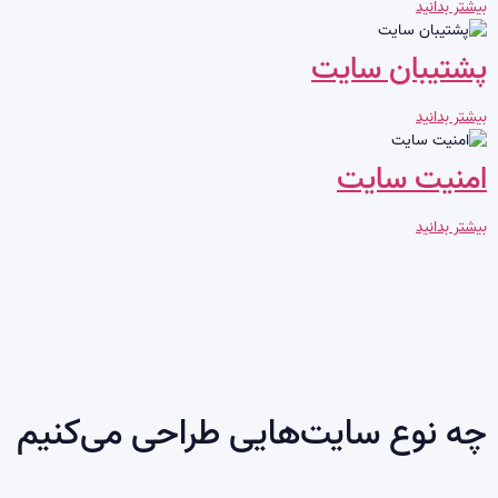
بیشتر بدانید
پشتیبان سایت
بیشتر بدانید
امنیت سایت
بیشتر بدانید
چه نوع سایت‌هایی طراحی می‌کنیم