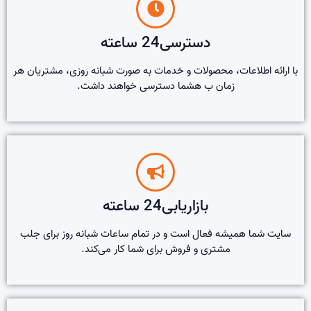
دسترسی24 ساعته
با ارائه اطلاعات، محصولات و خدمات به صورت شبانه روزی، مشتریان هر
زمان ب هشما دسترسی خواهند داشت.
بازاریابی24 ساعته
سایت شما همیشه فعال است و در تمام ساعات شبانه روز برای جلب
مشتری و فروش برای شما کار می‌کند.