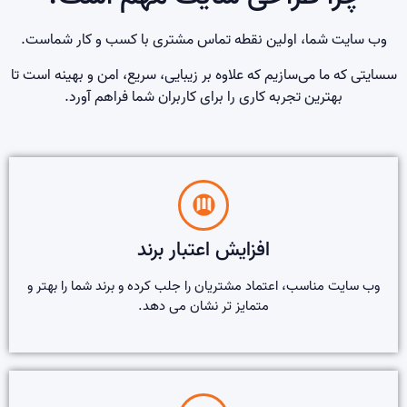
وب سایت شما، اولین نقطه تماس مشتری با کسب و کار شماست.
سسایتی که ما می‌سازیم که علاوه بر زیبایی، سریع، امن و بهینه است تا
بهترین تجربه کاری را برای کاربران شما فراهم آورد.
افزایش اعتبار برند
وب سایت مناسب، اعتماد مشتریان را جلب کرده و برند شما را بهتر و
متمایز تر نشان می دهد.