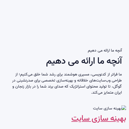
آنچه ما ارائه می دهیم
آنچه ما ارائه می دهیم
ما فراتر از کدنویسی، مسیری هوشمند برای رشد شما خلق می‌کنیم؛ از
طراحی وب‌سایت‌های خلاقانه و بهینه‌سازی تخصصی برای صدرنشینی در
گوگل، تا تولید محتوای استراتژیک که صدای برند شما را در بازار زنجان و
ایران متمایز می‌کند.
بهینه سازی سایت