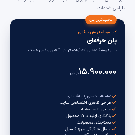
طراحی شده‌اند.
محبوب‌ترین پلن
۰۲ · مرحله فروش حرفه‌ای
پلن حرفه‌ای
برای فروشگاه‌هایی که آماده فروش آنلاین واقعی هستند
۱۵.۹۰۰.۰۰۰
تومان
تمام قابلیت‌های پلن اقتصادی
طراحی ظاهری اختصاصی سایت
طراحی تا ۱۰ صفحه
بارگذاری اولیه تا ۲۰ محصول
دسته‌بندی محصولات
اتصال به گوگل سرچ کنسول