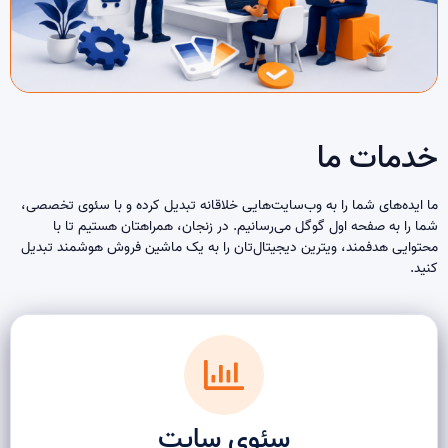
خدمات ما​
ما ایده‌های شما را به وب‌سایت‌هایی خلاقانه تبدیل کرده و با سئوی تخصصی،
شما را به صفحه اول گوگل می‌رسانیم. در زنجان، همراهتان هستیم تا با
محتوایی هدفمند، ویترین دیجیتال‌تان را به یک ماشین فروش هوشمند تبدیل
کنید.
سئوی سایت