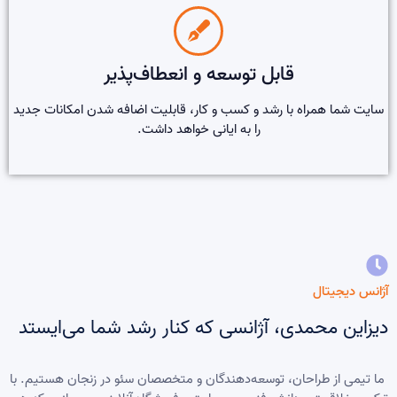
قابل توسعه و انعطاف‌پذیر
سایت شما همراه با رشد و کسب و کار، قابلیت اضافه شدن امکانات جدید
را به ایانی خواهد داشت.
آژانس دیجیتال
دیزاین محمدی، آژانسی که کنار رشد شما می‌ایستد
ما تیمی از طراحان، توسعه‌دهندگان و متخصصان سئو در زنجان هستیم. با