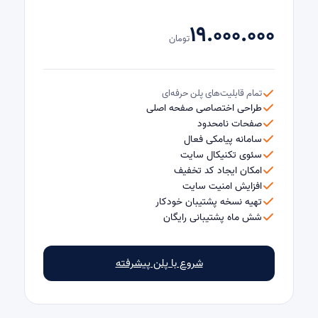
۱۹.۰۰۰.۰۰۰
تومان
تمام قابلیت‌های پلن حرفه‌ای
طراحی اختصاصی صفحه اصلی
صفحات نامحدود
سامانه پیامکی فعال
سئوی تکنیکال سایت
امکان ایجاد کد تخفیف
افزایش امنیت سایت
تهیه نسخه پشتیبان خودکار
شش ماه پشتیبانی رایگان
شروع با پلن پیشرفته