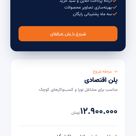
درگاه پرداخت آنلاین و سبد خرید
بهینه‌سازی تصاویر محصولات
سه ماه پشتیبانی رایگان
شروع با پلن حرفه‌ای
۰۱ · مرحله شروع
پلن اقتصادی
مناسب برای مشاغل نوپا و کسب‌وکارهای کوچک
۱۲.۹۰۰.۰۰۰
تومان