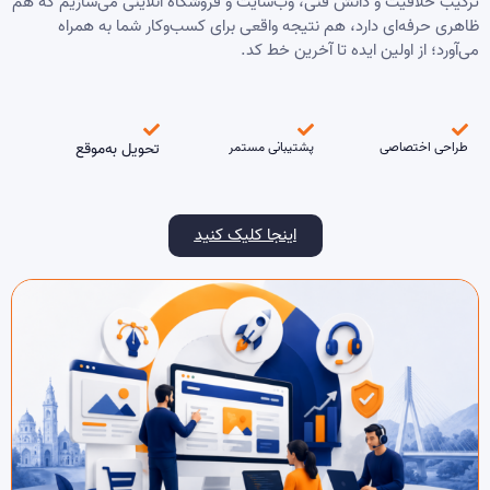
ترکیب خلاقیت و دانش فنی، وب‌سایت و فروشگاه آنلاینی می‌سازیم که هم
ظاهری حرفه‌ای دارد، هم نتیجه واقعی برای کسب‌وکار شما به همراه
می‌آورد؛ از اولین ایده تا آخرین خط کد.
طراحی اختصاصی
پشتیبانی مستمر
تحویل به‌موقع
اینجا کلیک کنید