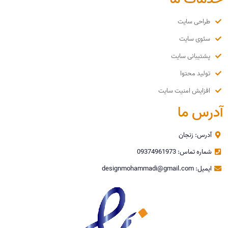
طراحی سایت
سئوی سایت
پشتیبانی سایت
تولید محتوا
افزایش امنیت سایت
آدرس ما
آدرس: زنجان
شماره تماس: 09374961973
ایمیل: designmohammadi@gmail.com