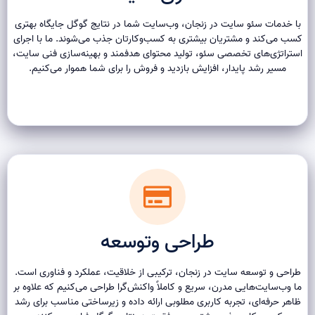
با خدمات سئو سایت در زنجان، وب‌سایت شما در نتایج گوگل جایگاه بهتری
کسب می‌کند و مشتریان بیشتری به کسب‌وکارتان جذب می‌شوند. ما با اجرای
استراتژی‌های تخصصی سئو، تولید محتوای هدفمند و بهینه‌سازی فنی سایت،
مسیر رشد پایدار، افزایش بازدید و فروش را برای شما هموار می‌کنیم.
طراحی وتوسعه
طراحی و توسعه سایت در زنجان، ترکیبی از خلاقیت، عملکرد و فناوری است.
ما وب‌سایت‌هایی مدرن، سریع و کاملاً واکنش‌گرا طراحی می‌کنیم که علاوه بر
ظاهر حرفه‌ای، تجربه کاربری مطلوبی ارائه داده و زیرساختی مناسب برای رشد