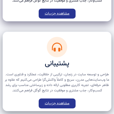
کسب‌وکار، جذب مشتری و موفقیت در نتایج گوگل فراهم می‌کنند.
مشاهده جزییات
پشتیبانی
طراحی و توسعه سایت در زنجان، ترکیبی از خلاقیت، عملکرد و فناوری است.
ما وب‌سایت‌هایی مدرن، سریع و کاملاً واکنش‌گرا طراحی می‌کنیم که علاوه بر
ظاهر حرفه‌ای، تجربه کاربری مطلوبی ارائه داده و زیرساختی مناسب برای رشد
کسب‌وکار، جذب مشتری و موفقیت در نتایج گوگل فراهم می‌کنند.
مشاهده جزییات