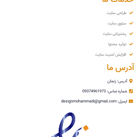
طراحی سایت
سئوی سایت
پشتیبانی سایت
تولید محتوا
افزایش امنیت سایت
آدرس ما
آدرس: زنجان
شماره تماس: 09374961973
ایمیل: designmohammadi@gmail.com