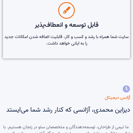
قابل توسعه و انعطاف‌پذیر
سایت شما همراه با رشد و کسب و کار، قابلیت اضافه شدن امکانات جدید
را به ایانی خواهد داشت.
آژانس دیجیتال
دیزاین محمدی، آژانسی که کنار رشد شما می‌ایستد
ما تیمی از طراحان، توسعه‌دهندگان و متخصصان سئو در زنجان هستیم. با