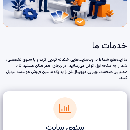
خدمات ما​
ما ایده‌های شما را به وب‌سایت‌هایی خلاقانه تبدیل کرده و با سئوی تخصصی،
شما را به صفحه اول گوگل می‌رسانیم. در زنجان، همراهتان هستیم تا با
محتوایی هدفمند، ویترین دیجیتال‌تان را به یک ماشین فروش هوشمند تبدیل
کنید.
سئوی سایت