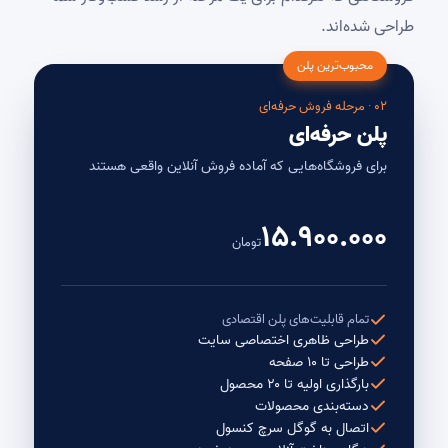
طراحی شده‌اند.
محبوب‌ترین پلن
۰۲ · مرحله فروش حرفه‌ای
پلن حرفه‌ای
برای فروشگاه‌هایی که آماده فروش آنلاین واقعی هستند
۱۵.۹۰۰.۰۰۰
تومان
تمام قابلیت‌های پلن اقتصادی
طراحی ظاهری اختصاصی سایت
طراحی تا ۱۰ صفحه
بارگذاری اولیه تا ۲۰ محصول
دسته‌بندی محصولات
اتصال به گوگل سرچ کنسول