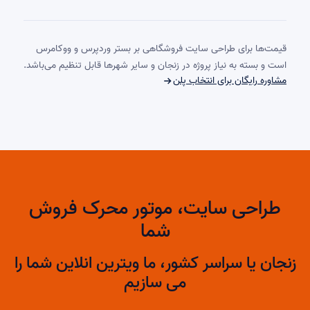
قیمت‌ها برای طراحی سایت فروشگاهی بر بستر وردپرس و ووکامرس
است و بسته به نیاز پروژه در زنجان و سایر شهرها قابل تنظیم می‌باشد.
مشاوره رایگان برای انتخاب پلن
طراحی سایت، موتور محرک فروش
شما
زنجان یا سراسر کشور، ما ویترین انلاین شما را
می سازیم