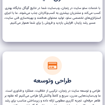
با خدمات سئو سایت در زنجان، وب‌سایت شما در نتایج گوگل جایگاه بهتری
کسب می‌کند و مشتریان بیشتری به کسب‌وکارتان جذب می‌شوند. ما با اجرای
استراتژی‌های تخصصی سئو، تولید محتوای هدفمند و بهینه‌سازی فنی سایت،
مسیر رشد پایدار، افزایش بازدید و فروش را برای شما هموار می‌کنیم.
طراحی وتوسعه
طراحی و توسعه سایت در زنجان، ترکیبی از خلاقیت، عملکرد و فناوری است.
ما وب‌سایت‌هایی مدرن، سریع و کاملاً واکنش‌گرا طراحی می‌کنیم که علاوه بر
ظاهر حرفه‌ای، تجربه کاربری مطلوبی ارائه داده و زیرساختی مناسب برای رشد