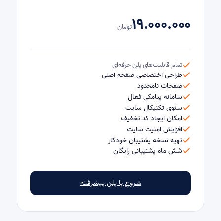
۱۹.۰۰۰.۰۰۰
تومان
تمام قابلیت‌های پلن حرفه‌ای
طراحی اختصاصی صفحه اصلی
صفحات نامحدود
سامانه پیامکی فعال
سئوی تکنیکال سایت
امکان ایجاد کد تخفیف
افزایش امنیت سایت
تهیه نسخه پشتیبان خودکار
شش ماه پشتیبانی رایگان
شروع با پلن پیشرفته