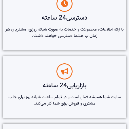
دسترسی24 ساعته
با ارائه اطلاعات، محصولات و خدمات به صورت شبانه روزی، مشتریان هر
زمان ب هشما دسترسی خواهند داشت.
بازاریابی24 ساعته
سایت شما همیشه فعال است و در تمام ساعات شبانه روز برای جلب
مشتری و فروش برای شما کار می‌کند.