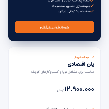
درگاه پرداخت آنلاین و سبد خرید
بهینه‌سازی تصاویر محصولات
سه ماه پشتیبانی رایگان
شروع با پلن حرفه‌ای
۰۱ · مرحله شروع
پلن اقتصادی
مناسب برای مشاغل نوپا و کسب‌وکارهای کوچک
۱۲.۹۰۰.۰۰۰
تومان