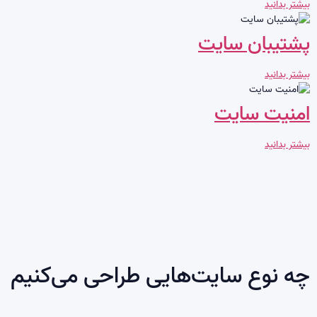
بیشتر بدانید
پشتیبان سایت
بیشتر بدانید
امنیت سایت
بیشتر بدانید
چه نوع سایت‌هایی طراحی می‌کنیم