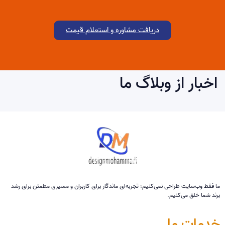
دریافت مشاوره و استعلام قیمت
اخبار از وبلاگ ما
ما فقط وب‌سایت طراحی نمی‌کنیم؛ تجربه‌ای ماندگار برای کاربران و مسیری مطمئن برای رشد
برند شما خلق می‌کنیم.
خدمات ما