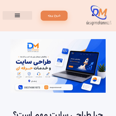
شروع پروژه
چرا طراحی سایت مهم است؟