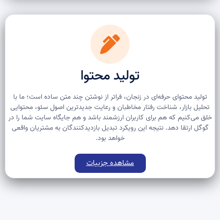
تولید محتوا
تولید محتوای حرفه‌ای در زنجان، فراتر از نوشتن چند متن ساده است؛ ما با
تحلیل بازار، شناخت رفتار مخاطبان و رعایت جدیدترین اصول سئو، محتوایی
خلق می‌کنیم که هم برای کاربران ارزشمند باشد و هم جایگاه سایت شما را در
گوگل ارتقا دهد. نتیجه این رویکرد تبدیل بازدیدکنندگان به مشتریان واقعی
خواهد بود.
مشاهده جزییات