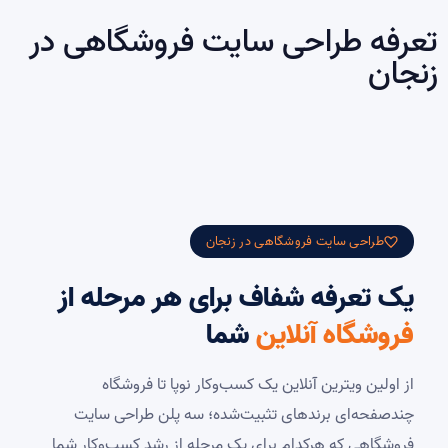
تعرفه طراحی سایت فروشگاهی در
زنجان
طراحی سایت فروشگاهی در زنجان
یک تعرفه شفاف برای هر مرحله از
فروشگاه آنلاین
شما
از اولین ویترین آنلاین یک کسب‌وکار نوپا تا فروشگاه
چندصفحه‌ای برندهای تثبیت‌شده؛ سه پلن طراحی سایت
فروشگاهی که هرکدام برای یک مرحله از رشد کسب‌وکار شما