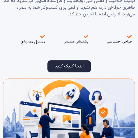
ترکیب خلاقیت و دانش فنی، وب‌سایت و فروشگاه آنلاینی می‌سازیم که هم
ظاهری حرفه‌ای دارد، هم نتیجه واقعی برای کسب‌وکار شما به همراه
می‌آورد؛ از اولین ایده تا آخرین خط کد.
طراحی اختصاصی
پشتیبانی مستمر
تحویل به‌موقع
اینجا کلیک کنید