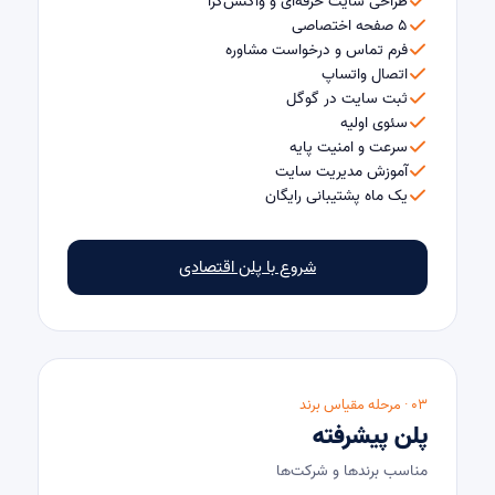
طراحی سایت حرفه‌ای و واکنش‌گرا
۵ صفحه اختصاصی
فرم تماس و درخواست مشاوره
اتصال واتساپ
ثبت سایت در گوگل
سئوی اولیه
سرعت و امنیت پایه
آموزش مدیریت سایت
یک ماه پشتیبانی رایگان
شروع با پلن اقتصادی
۰۳ · مرحله مقیاس برند
پلن پیشرفته
مناسب برندها و شرکت‌ها