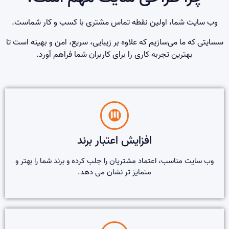
وب سایت شما، اولین نقطه تماس مشتری با کسب و کار شماست.
سسایتی که ما می‌سازیم که علاوه بر زیبایی، سریع، امن و بهینه است تا
بهترین تجربه کاری را برای کاربران شما فراهم آورد.
افزایش اعتبار برند
وب سایت مناسب، اعتماد مشتریان را جلب کرده و برند شما را بهتر و
متمایز تر نشان می دهد.