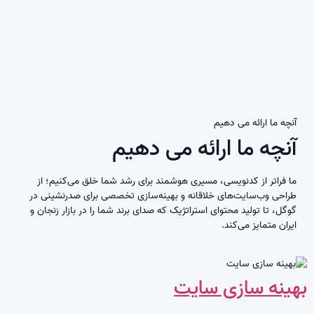
آنچه ما ارائه می دهیم
آنچه ما ارائه می دهیم
ما فراتر از کدنویسی، مسیری هوشمند برای رشد شما خلق می‌کنیم؛ از
طراحی وب‌سایت‌های خلاقانه و بهینه‌سازی تخصصی برای صدرنشینی در
گوگل، تا تولید محتوای استراتژیک که صدای برند شما را در بازار زنجان و
ایران متمایز می‌کند.
بهینه سازی سایت