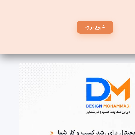
شروع پروژه