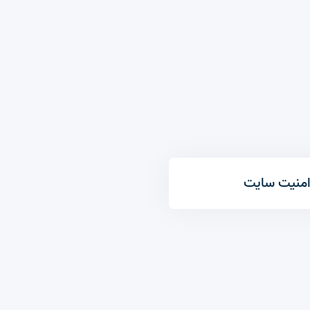
منیت سایت