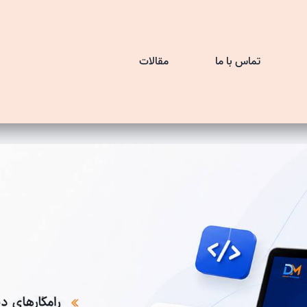
تماس با ما
مقالات