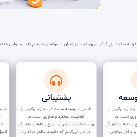
 را به صفحه اول گوگل می‌رسانیم. در زنجان، همراهتان هستیم تا با محتوایی هدفمن
وسعه
پشتیبانی
نجان، ترکیبی از
طراحی و توسعه سایت در زنجان، ترکیبی از
تولید
اوری است. ما
خلاقیت، عملکرد و فناوری است. ما
چ
 کاملاً واکنش‌گرا
وب‌سایت‌هایی مدرن، سریع و کاملاً واکنش‌گرا
شن
ر ظاهر حرفه‌ای،
طراحی می‌کنیم که علاوه بر ظاهر حرفه‌ای،
اصول