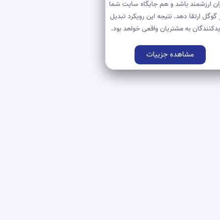
ران ارزشمند باشد و هم جایگاه سایت شما
ر گوگل ارتقا دهد. نتیجه این رویکرد تبدیل
یدکنندگان به مشتریان واقعی خواهد بود.
مشاهده جزییات