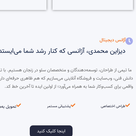
آژانس دیجیتال
دیزاین محمدی، آژانسی که کنار رشد شما می‌ایستد
ما تیمی از طراحان، توسعه‌دهندگان و متخصصان سئو در زنجان هستیم. با ت
دانش فنی، وب‌سایت و فروشگاه آنلاینی می‌سازیم که هم ظاهری حرفه‌ای دار
واقعی برای کسب‌وکار شما به همراه می‌آورد؛ از اولین ایده تا آخرین خط کد.
طراحی اختصاصی
پشتیبانی مستمر
تحویل به‌م
اینجا کلیک کنید