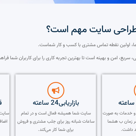
طراحی سایت مهم است؟
، اولین نقطه تماس مشتری با کسب و کار شماست.
ی، سریع، امن و بهینه است تا بهترین تجربه کاری را برای کاربران شما فراهم
بازاریابی24 ساعته
ق
ت و خدمات به صورت
سایت شما همیشه فعال است و در تمام
سایت 
ر زمان ب هشما
ساعات شبانه روز برای جلب مشتری و فروش
اضاف
 داشت.
برای شما کار می‌کند.