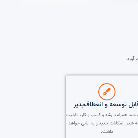
 آورد.
ابل توسعه و انعطاف‌پذیر
شما همراه با رشد و کسب و کار، قابلیت
ه شدن امکانات جدید را به ایانی خواهد
داشت.