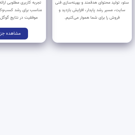
سئو، تولید محتوای هدفمند و بهینه‌سازی فنی
تجربه کاربری مطلوبی ارائه
سایت، مسیر رشد پایدار، افزایش بازدید و
مناسب برای رشد کسب‌وکا
فروش را برای شما هموار می‌کنیم.
موفقیت در نتایج گوگل 
مشاهده جزی