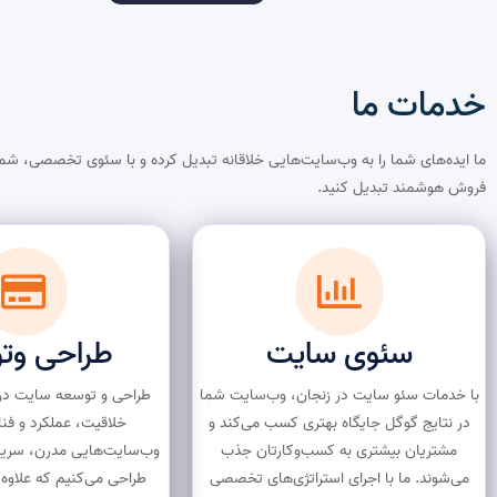
خدمات ما​
ما ایده‌های شما را به وب‌سایت‌هایی خلاقانه تبدیل کرده و با سئوی تخصصی، شما
فروش هوشمند تبدیل کنید.
سئوی سایت
طراحی وت
با خدمات سئو سایت در زنجان، وب‌سایت شما
طراحی و توسعه سایت در ز
در نتایج گوگل جایگاه بهتری کسب می‌کند و
خلاقیت، عملکرد و فن
مشتریان بیشتری به کسب‌وکارتان جذب
وب‌سایت‌هایی مدرن، سریع و
می‌شوند. ما با اجرای استراتژی‌های تخصصی
طراحی می‌کنیم که علاوه ب