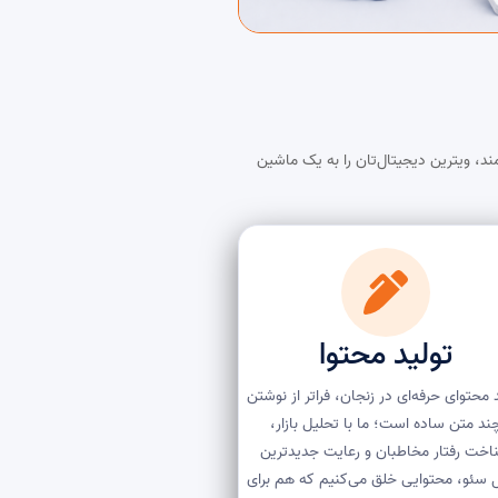
د، ویترین دیجیتال‌تان را به یک ماشین
تولید محتوا
 محتوای حرفه‌ای در زنجان، فراتر از نوشتن
ند متن ساده است؛ ما با تحلیل بازار،
اخت رفتار مخاطبان و رعایت جدیدترین
 سئو، محتوایی خلق می‌کنیم که هم برای