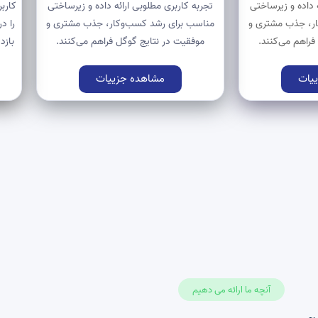
 داده و زیرساختی
تجربه کاربری مطلوبی ارائه داده و زیرساختی
کارب
ر، جذب مشتری و
مناسب برای رشد کسب‌وکار، جذب مشتری و
را د
فراهم می‌کنند.
موفقیت در نتایج گوگل فراهم می‌کنند.
بازد
یات
مشاهده جزییات
آنچه ما ارائه می دهیم