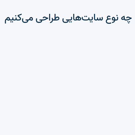
چه نوع سایت‌هایی طراحی می‌کنیم