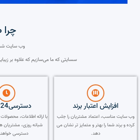
چرا 
وب سایت شما
سسایتی که ما می‌سازیم که علاوه بر زیبای
افزایش اعتبار برند
دسترسی24 ساعته
وب سایت مناسب، اعتماد مشتریان را جلب
با ارائه اطلاعات، محصولا
کرده و برند شما را بهتر و متمایز تر نشان می
شبانه روزی، مشتریان ه
دهد.
دسترسی خواهند