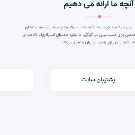
آنچه ما ارائه می دهیم
 مسیری هوشمند برای رشد شما خلق می‌کنیم؛ از طراحی وب‌سایت‌های
خصصی برای صدرنشینی در گوگل، تا تولید محتوای استراتژیک که صدای
رند شما را در بازار زنجان و ایران متمایز می‌کند.
پشتیبان سایت
ا