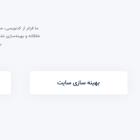
ما فراتر از کدنویسی،
خلاقانه و بهینه‌سازی ت
ب
بهینه سازی سایت