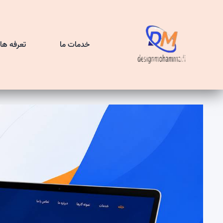
خدمات ما
تعرفه ها